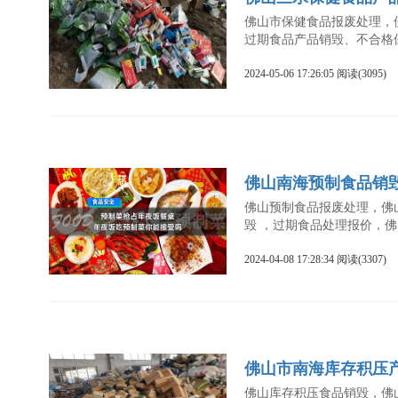
佛山市保健食品报废处理，
过期食品产品销毁、不合格
2024-05-06 17:26:05 阅读(3095)
佛山南海预制食品销
佛山预制食品报废处理，佛
毁 ，过期食品处理报价，
2024-04-08 17:28:34 阅读(3307)
佛山市南海库存积压
佛山库存积压食品销毁，佛