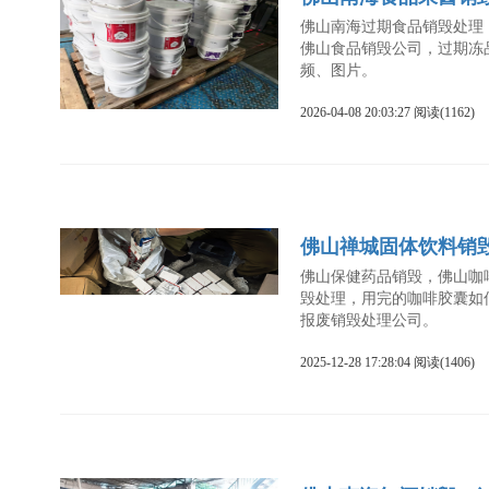
佛山南海过期食品销毁处理
佛山食品销毁公司，过期冻
频、图片。
2026-04-08 20:03:27 阅读(1162)
佛山禅城固体饮料销
佛山保健药品销毁，佛山咖
毁处理，用完的咖啡胶囊如
报废销毁处理公司。
2025-12-28 17:28:04 阅读(1406)