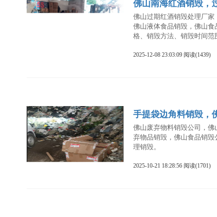
佛山南海红酒销毁，
佛山过期红酒销毁处理厂家
佛山液体食品销毁，佛山食
格、销毁方法、销毁时间范
2025-12-08 23:03:09 阅读(1439)
手提袋边角料销毁，
佛山废弃物料销毁公司，佛
弃物品销毁，佛山食品销毁
理销毁。
2025-10-21 18:28:56 阅读(1701)