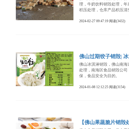
理，牛奶饮料销毁处理，年
积压处理，仓库产品积压清
2024-02-27 09:47:19 阅读(3432)
佛山过期饺子销毁| 
佛山冰淇淋销毁，佛山南海
处理，南海区食品销毁公司
保，食品安全为目的。
2024-01-08 12:12:25 阅读(3154)
【佛山果蔬脆片销毁