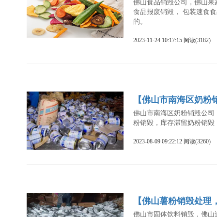
佛山食品销毁公司，佛山果
食品报废销毁， 包装速食
的。
2023-11-24 10:17:15 阅读(3182)
【佛山市南海区奶粉
佛山市南海区奶粉销毁公司
粉销毁，库存滞留奶粉销毁
2023-08-09 09:22:12 阅读(3260)
【佛山薯粉销毁处理
佛山市固体饮料销毁，佛山