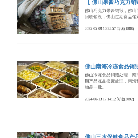
【 佛山果酱巧克力
佛山巧克力果酱销毁，佛山
回收销毁，佛山过期食品销
2025-05-09 16:25:57 阅读(1888)
佛山南海冷冻食品销
佛山冷冻食品销毁处理，南
期产品冻品报废处理，南海预
物品一批。
2024-06-13 17:14:12 阅读(3092)
佛山三水保健食品产