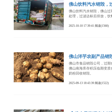
佛山饮料汽水销毁，
佛山饮料汽水销毁，佛山过
处理，过滤达标后排放，饮
2025-10-10 17:39:41 阅读(1560)
佛山洋芋农副产品销
佛山市食品销毁公司，过期
佛山南海库存积压临期变质
奶粉回收销毁。
2025-09-13 18:43:39 阅读(1522)