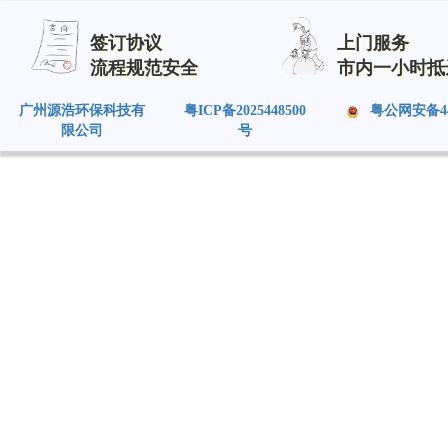
签订协议
上门服务
流程规范安全
市内一小时抵
广州源浩环保科技有
粤ICP备2025448500
粤公网安备4401
限公司
号