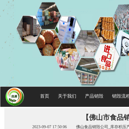
首页
关于我们
产品销毁
销毁流
【佛山市食品
2023-09-07 17:50:06 佛山食品销毁公司