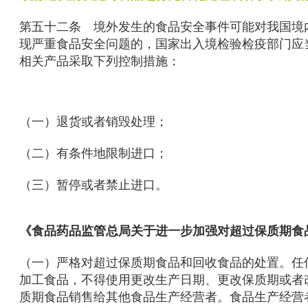
第五十二条 境外发生的食品安全事件可能对我国境
现严重食品安全问题的，国家出入境检验检疫部门应
相关产品采取下列控制措施：
（一）退货或者销毁处理；
（二）有条件地限制进口；
（三）暂停或者禁止进口。
《食品药品监管总局关于进一步加强对超过保质期食
（一）严格对超过保质期食品和回收食品的处置。任
加工食品，不得使用更改生产日期、更改保质期或者
质期食品销售给其他食品生产经营者。食品生产经营