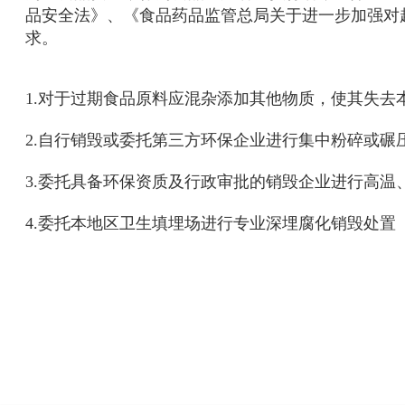
品安全法》、《食品药品监管总局关于进一步加强对
求。
1.对于过期食品原料应混杂添加其他物质，使其失
2.自行销毁或委托第三方环保企业进行集中粉碎或碾
3.委托具备环保资质及行政审批的销毁企业进行高温
4.委托本地区卫生填埋场进行专业深埋腐化销毁处