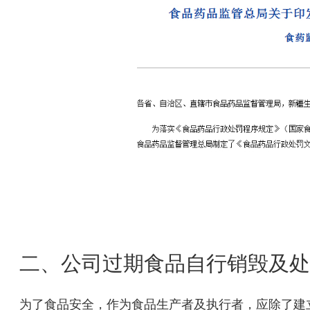
二、公司过期食品自行销毁及处
为了食品安全，作为食品生产者及执行者，应除了建