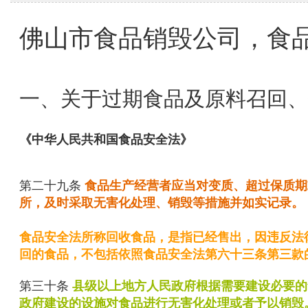
佛山市食品销毁公司，食
一、关于过期食品及原料召回、
《中华人民共和国食品安全法》
第二十九条
食品生产经营者应当对变质、超过保质期
所，及时采取无害化处理、销毁等措施并如实记录。
食品安全法所称回收食品，是指已经售出，因违反法
回的食品，不包括依照食品安全法第六十三条第三款
第三十条
县级以上地方人民政府根据需要建设必要的
政府建设的设施对食品进行无害化处理或者予以销毁