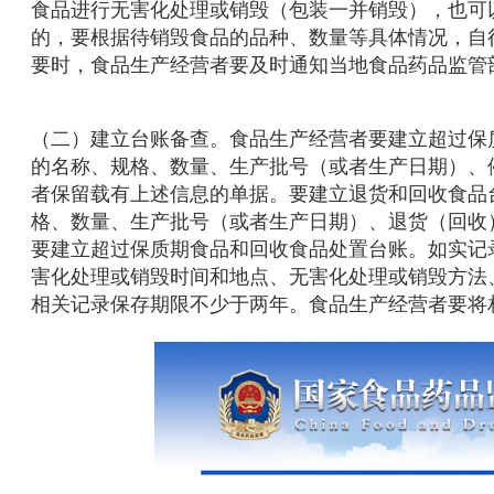
食品进行无害化处理或销毁（包装一并销毁），也可
的，要根据待销毁食品的品种、数量等具体情况，自
要时，食品生产经营者要及时通知当地食品药品监管
（二）建立台账备查。食品生产经营者要建立超过保
的名称、规格、数量、生产批号（或者生产日期）、
者保留载有上述信息的单据。要建立退货和回收食品
格、数量、生产批号（或者生产日期）、退货（回收
要建立超过保质期食品和回收食品处置台账。如实记
害化处理或销毁时间和地点、无害化处理或销毁方法
相关记录保存期限不少于两年。食品生产经营者要将